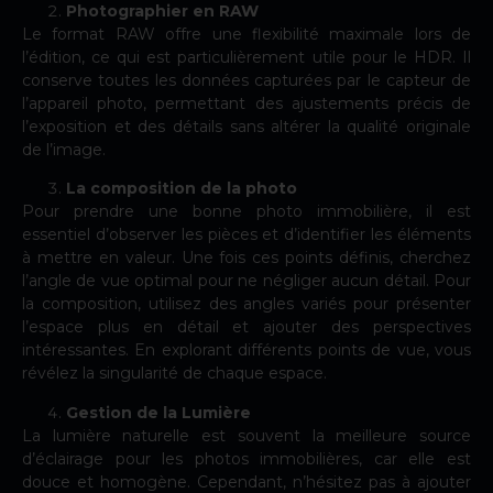
Photographier en RAW
Le format
RAW
offre une flexibilité maximale lors de
l’édition, ce qui est particulièrement utile pour le HDR. Il
conserve toutes les données capturées par le capteur de
l’appareil photo, permettant des ajustements précis de
l’exposition et des détails sans altérer la qualité originale
de l’image.
La composition de la photo
Pour prendre une bonne photo immobilière, il est
essentiel d’observer les pièces et d’identifier les éléments
à mettre en valeur. Une fois ces points définis, cherchez
l’angle de vue optimal pour ne négliger aucun détail. Pour
la
composition
, utilisez des angles variés pour présenter
l’espace plus en détail et ajouter des perspectives
intéressantes. En explorant différents points de vue, vous
révélez la singularité de chaque espace.
Gestion de la Lumière
La lumière naturelle est souvent la meilleure source
d’éclairage pour les photos immobilières, car elle est
douce et homogène. Cependant, n’hésitez pas à ajouter