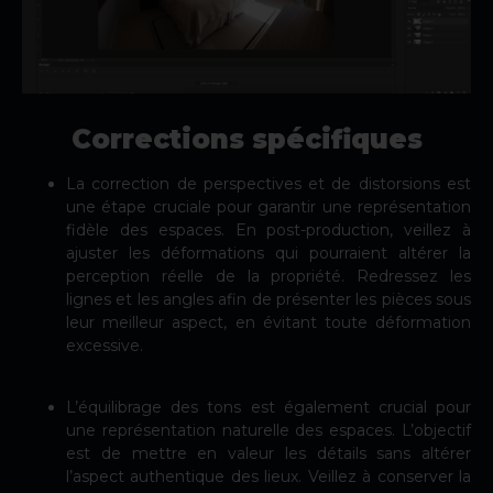
Corrections spécifiques
La correction de perspectives et de distorsions est
une étape cruciale pour garantir une représentation
fidèle des espaces. En post-production, veillez à
ajuster les déformations qui pourraient altérer la
perception réelle de la propriété. Redressez les
lignes et les angles afin de présenter les pièces sous
leur meilleur aspect, en évitant toute déformation
excessive.
L’équilibrage des tons est également crucial pour
une représentation naturelle des espaces. L’objectif
est de mettre en valeur les détails sans altérer
l’aspect authentique des lieux. Veillez à conserver la