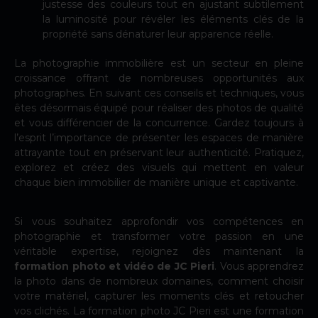
justesse des couleurs tout en ajustant subtilement
la luminosité pour révéler les éléments clés de la
propriété sans dénaturer leur apparence réelle.
La photographie immobilière est un secteur en pleine
croissance offrant de nombreuses opportunités aux
photographes. En suivant ces conseils et techniques, vous
êtes désormais équipé pour réaliser des photos de qualité
et vous différencier de la concurrence. Gardez toujours à
l’esprit l’importance de présenter les espaces de manière
attrayante tout en préservant leur authenticité. Pratiquez,
explorez et créez des visuels qui mettent en valeur
chaque bien immobilier de manière unique et captivante.
Si vous souhaitez approfondir vos compétences en
photographie et transformer votre passion en une
véritable expertise, rejoignez dès maintenant la
formation photo et vidéo de JC Pieri
. Vous apprendrez
la photo dans de nombreux domaines, comment choisir
votre matériel, capturer les moments clés et retoucher
vos clichés. La formation photo JC Pieri est une formation