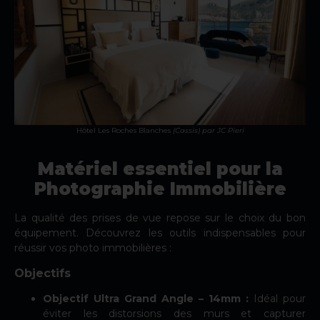
Hôtel Les Roches Blanches
(Cassis)
par JC Pieri
Matériel essentiel pour la
Photographie Immobilière
La qualité des prises de vue repose sur le choix du bon
équipement. Découvrez les outils indispensables pour
réussir vos photo immobilières :
Objectifs
Objectif Ultra Grand Angle – 14mm :
Idéal pour
éviter les distorsions des murs et capturer