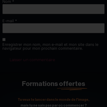
Nom
*
E-mail
*
Enregistrer mon nom, mon e-mail et mon site dans le
navigateur pour mon prochain commentaire.
Formations
offertes
Tu veux te lancer dans le monde de l'image,
mais tu ne sais pas par où commencer ?