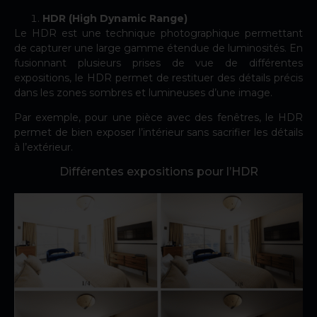
HDR (High Dynamic Range)
Le HDR est une technique photographique permettant
de capturer une large gamme étendue de luminosités. En
fusionnant plusieurs prises de vue de différentes
expositions, le HDR permet de restituer des détails précis
dans les zones sombres et lumineuses d’une image.
Par exemple, pour une pièce avec des fenêtres, le HDR
permet de bien exposer l’intérieur sans sacrifier les détails
à l’extérieur.
Différentes expositions pour l’HDR