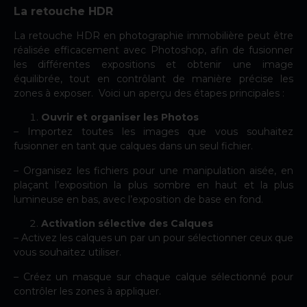
La retouche HDR
La retouche HDR en photographie immobilière peut être
réalisée efficacement avec Photoshop, afin de fusionner
les différentes expositions et obtenir une image
équilibrée, tout en contrôlant de manière précise les
zones à exposer. Voici un aperçu des étapes principales :
Ouvrir et organiser les Photos
– Importez toutes les images que vous souhaitez
fusionner en tant que calques dans un seul fichier.
– Organisez les fichiers pour une manipulation aisée, en
plaçant l’exposition la plus sombre en haut et la plus
lumineuse en bas, avec l’exposition de base en fond.
Activation sélective des Calques
– Activez les calques un par un pour sélectionner ceux que
vous souhaitez utiliser.
– Créez un masque sur chaque calque sélectionné pour
contrôler les zones à appliquer.