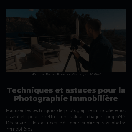
Hôtel Les Roches Blanches
(Cassis)
par JC Pieri
Techniques et astuces pour la
Photographie Immobilière
Maîtriser les techniques de photographie immobilière est
essentiel pour mettre en valeur chaque propriété.
Découvrez des astuces clés pour sublimer vos photos
immobilières