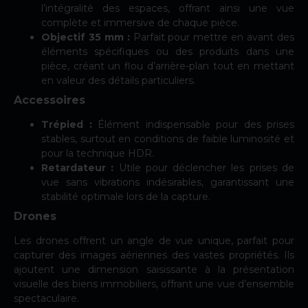
l’intégralité des espaces, offrant ainsi une vue
complète et immersive de chaque pièce.
Objectif 35 mm :
Parfait pour mettre en avant des
éléments spécifiques ou des produits dans une
pièce, créant un flou d’arrière-plan tout en mettant
en valeur des détails particuliers.
Accessoires
Trépied
:
Élément indispensable pour des prises
stables, surtout en conditions de faible luminosité et
pour la technique HDR.
Retardateur :
Utile pour déclencher les prises de
vue sans vibrations indésirables, garantissant une
stabilité optimale lors de la capture.
Drones
Les drones offrent un angle de vue unique, parfait pour
capturer des images aériennes des vastes propriétés. Ils
ajoutent une dimension saisissante à la présentation
visuelle des biens immobiliers, offrant une vue d’ensemble
spectaculaire.