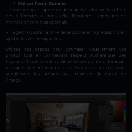
Utiliser l’outil Gomme
– Gommer pour supprimer de manière sélective les effets
des différentes calques, afin d’équilibrer l’exposition de
manière encore plus optimale.
– Réglez l’opacité, la taille de la brosse et la précision pour
ajuster les zones exposées.
Utilisez ces étapes pour optimiser visuellement vos
photos tout en conservant l’aspect authentique des
espaces. Rappelez-vous qu’il est important de différencier
les expositions intérieures et extérieures et de conserver
subtilement les ombres pour maintenir la réalité de
l’image.