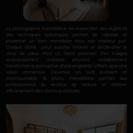
La photographie immobilière, en respectant des règles et
des techniques spécifiques, permet de valoriser et
présenter un bien immobilier sous son meilleur jour.
Chaque cliché peut susciter l’intérêt et déclencher le
coup de cœur chez un client potentiel. Des images
soigneusement réalisées peuvent véritablement
transformer la perception d’une propriété, offrant ainsi une
vision immersive. Devenue un outil puissant et
incontournable, la photo immobilière permet aux
professionnels du secteur de séduire et d’attirer
efficacement des clients potentiels.