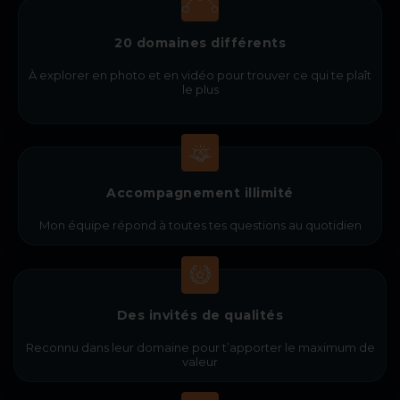
20 domaines différents
À explorer en photo et en vidéo pour trouver ce qui te plaît
le plus
Accompagnement illimité
Mon équipe répond à toutes tes questions au quotidien
Des invités de qualités
Reconnu dans leur domaine pour t’apporter le maximum de
valeur