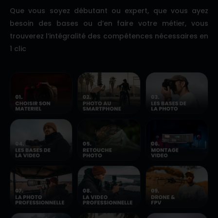
Que vous soyez débutant ou expert, que vous ayez
besoin des bases ou d’en faire votre métier, vous
trouverez l’intégralité des compétences nécessaires en
1 clic