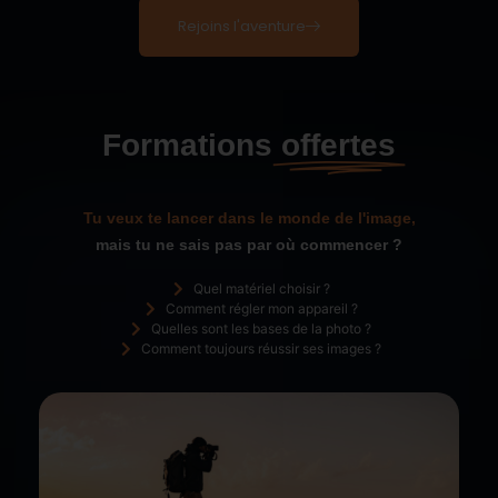
Rejoins l'aventure
Formations
offertes
Tu veux te lancer dans le monde de l'image,
mais tu ne sais pas par où commencer ?
Quel matériel choisir ?
Comment régler mon appareil ?
Quelles sont les bases de la photo ?
Comment toujours réussir ses images ?