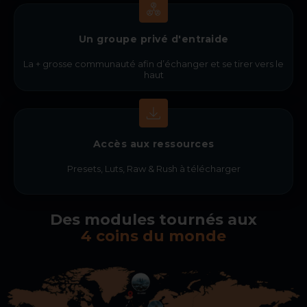
Un groupe privé d'entraide
La + grosse communauté afin d’é
changer et se tirer vers le
haut
Accès aux ressources
Presets, Luts, Raw & Rush à télécharger
Des modules tournés aux
4 coins du monde