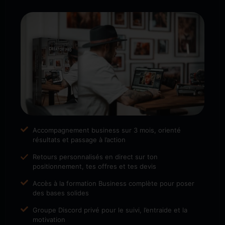
Accompagnement business sur 3 mois, orienté
résultats et passage à l’action
Retours personnalisés en direct sur ton
positionnement, tes offres et tes devis
Accès à la formation Business complète pour poser
des bases solides
Groupe Discord privé pour le suivi, l’entraide et la
motivation