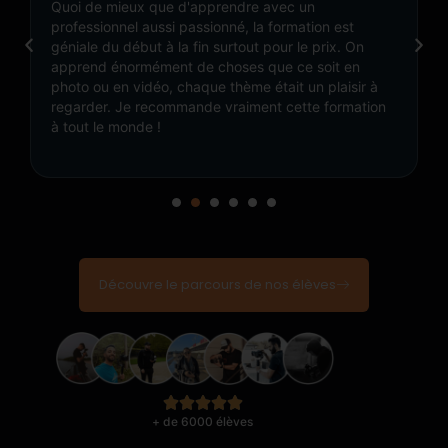
Quoi de mieux que d'apprendre avec un
professionnel aussi passionné, la formation est
géniale du début à la fin surtout pour le prix. On
apprend énormément de choses que ce soit en
photo ou en vidéo, chaque thème était un plaisir à
regarder. Je recommande vraiment cette formation
à tout le monde !
Découvre le parcours de nos élèves
+ de 6000 élèves