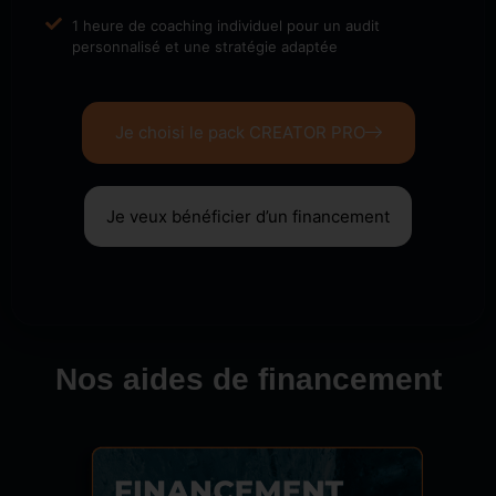
1 heure de coaching individuel pour un audit
personnalisé et une stratégie adaptée
Je choisi le pack CREATOR PRO
Je veux bénéficier d’un financement
Nos aides de financement