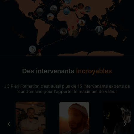
Des intervenants
incroyables
JC Pieri Formation c’est aussi plus de 15 intervenants experts de
leur domaine pour t’apporter le maximum de valeur