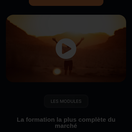
LES MODULES
La formation la plus complète du
marché