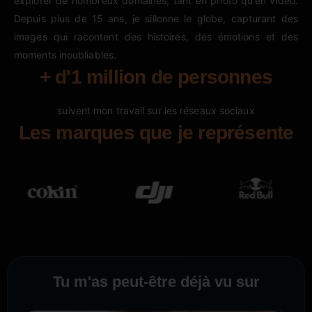
explorer de nombreux domaines, tant en photo qu’en vidéo.
Depuis plus de 15 ans, je sillonne le globe, capturant des
images qui racontent des histoires, des émotions et des
moments inoubliables.
+ d'1 million de personnes
suivent mon travail sur les réseaux sociaux
Les marques que je représente
Tu m'as peut-être déjà vu sur