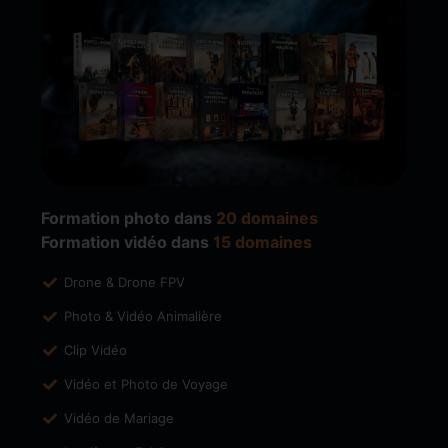
Formation photo dans
20 domaines
Formation vidéo dans
15 domaines
Drone & Drone FPV
Photo & Vidéo Animalière
Clip Vidéo
Vidéo et Photo de Voyage
Vidéo de Mariage