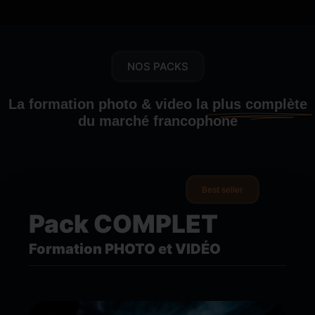
NOS PACKS
La formation photo & video la
plus complète
du marché francophone
Best seller
Pack COMPLET
Formation PHOTO et VIDÉO