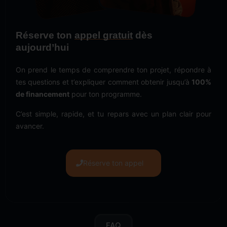
Réserve ton
appel gratuit
dès
aujourd’hui
On prend le temps de comprendre ton projet, répondre à
tes questions et t’expliquer comment obtenir jusqu’à
100%
de financement
pour ton programme.
C’est simple, rapide, et tu repars avec un plan clair pour
avancer.
Réserve ton appel
FAQ