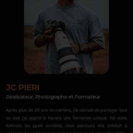
JC PIERI
Réalisateur, Photographe et Formateur
Après plus de 20 ans de carrière, j’ai décidé de partager tout
ce que j’ai appris à travers une formation unique. Né dans
l’univers du sport extrême, mon parcours m’a conduit à