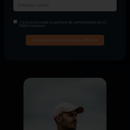
J'ai lu et j'accepte la politique de confidentialité de JC
PIERI Formation.
Je récupère mes formations offertes