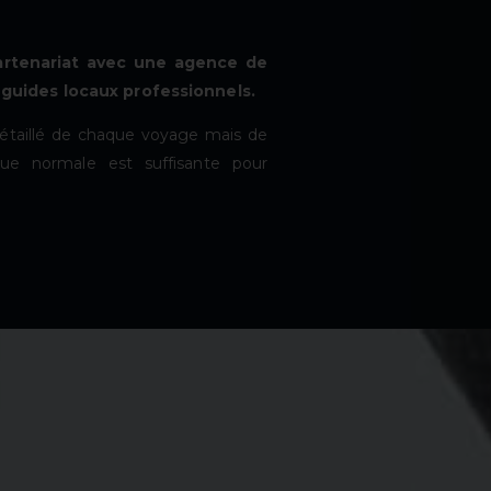
rtenariat avec une agence de
 guides locaux professionnels.
re détaillé de chaque voyage mais de
que normale est suffisante pour