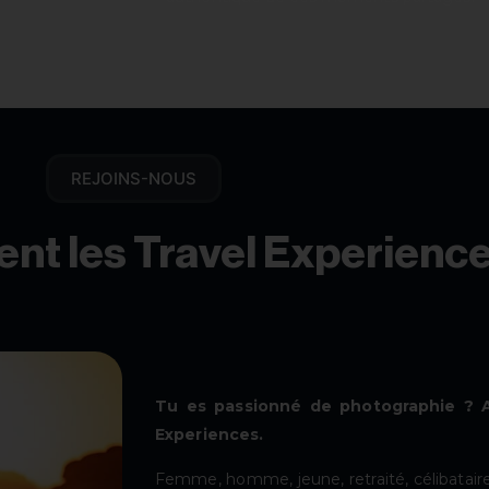
REJOINS-NOUS
ent les Travel Experience
Tu es passionné de photographie ? A
Experiences.
Femme, homme, jeune, retraité, célibatair