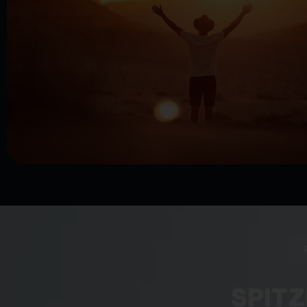
SPITZ