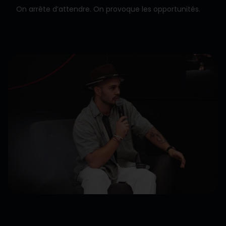
On arrête d’attendre. On provoque les opportunités.