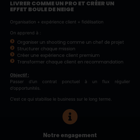
LIVRER COMME UN PRO ET CRÉER UN
EFFET BOULE DE NEIGE
Organisation + expérience client + fidélisation
On apprend à :
Organiser un shooting comme un chef de projet
Structurer chaque mission
Créer une expérience client premium
Transformer chaque client en recommandation
Objectif :
Passer d’un contrat ponctuel à un flux régulier
d’opportunités.
C’est ce qui stabilise le business sur le long terme.
Notre engagement