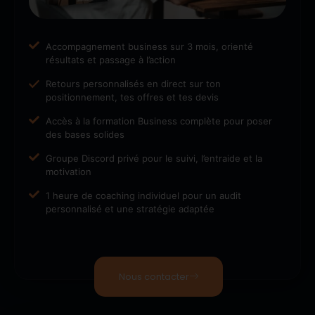
Accompagnement business sur 3 mois, orienté
résultats et passage à l’action
Retours personnalisés en direct sur ton
positionnement, tes offres et tes devis
Accès à la formation Business complète pour poser
des bases solides
Groupe Discord privé pour le suivi, l’entraide et la
motivation
1 heure de coaching individuel pour un audit
personnalisé et une stratégie adaptée
Nous contacter