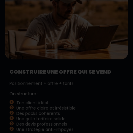
CONSTRUIRE UNE OFFRE QUI SE VEND
Positionnement + offre + tarifs
On structure :
Ton client idéal
Une offre claire et irrésistible
Des packs cohérents
Une grille tarifaire solide
Des devis professionnels
Une stratégie anti-impayés