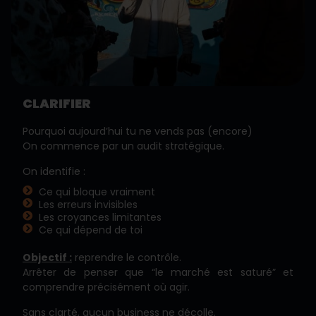
CLARIFIER
Pourquoi aujourd’hui tu ne vends pas (encore)
On commence par un audit stratégique.
On identifie :
Ce qui bloque vraiment
Les erreurs invisibles
Les croyances limitantes
Ce qui dépend de toi
Objectif :
reprendre le contrôle.
Arrêter de penser que “le marché est saturé” et
comprendre précisément où agir.
Sans clarté, aucun business ne décolle.