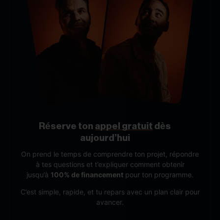
Réserve ton
appel gratuit
dès
aujourd’hui
On prend le temps de comprendre ton projet, répondre
à tes questions et t’expliquer comment obtenir
jusqu’à
100% de financement
pour ton programme.
C’est simple, rapide, et tu repars avec un plan clair pour
avancer.