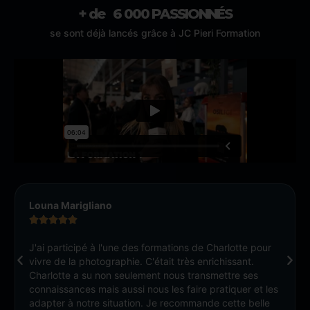
+ de   
6 000
 PASSIONNÉS
se sont déjà lancés grâce à JC Pieri Formation
Louna Marigliano





J'ai participé à l'une des formations de Charlotte pour
vivre de la photographie. C'était très enrichissant.
Charlotte a su non seulement nous transmettre ses
connaissances mais aussi nous les faire pratiquer et les
adapter à notre situation. Je recommande cette belle