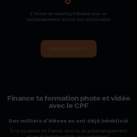
2 heures de coaching individuel pour un
accompagnement encore plus personnalisé
Nous contacter
Finance ta formation photo et vidéo
avec le CPF
Des milliers d'élèves en ont déjà bénéficié
Si tu es salarié en France, alors tu as automatiquement
accès à ce dispositif du gouvernement.