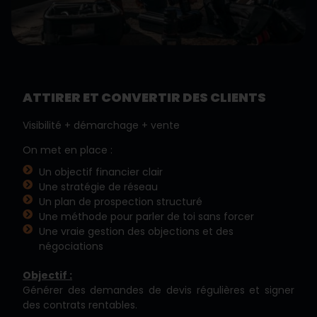
ATTIRER ET CONVERTIR DES CLIENTS
Visibilité + démarchage + vente
On met en place :
Un objectif financier clair
Une stratégie de réseau
Un plan de prospection structuré
Une méthode pour parler de toi sans forcer
Une vraie gestion des objections et des
négociations
Objectif :
Générer des demandes de devis régulières et signer
des contrats rentables.