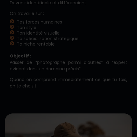
Devenir identifiable et différenciant
On travaille sur :
Tes forces humaines
Ton style
Ton identité visuelle
Ta spécialisation stratégique
Ta niche rentable
Objectif :
Passer de “photographe parmi d’autres” à “expert
évident dans un domaine précis”.
Quand on comprend immédiatement ce que tu fais,
on te choisit.