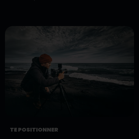
TE POSITIONNER