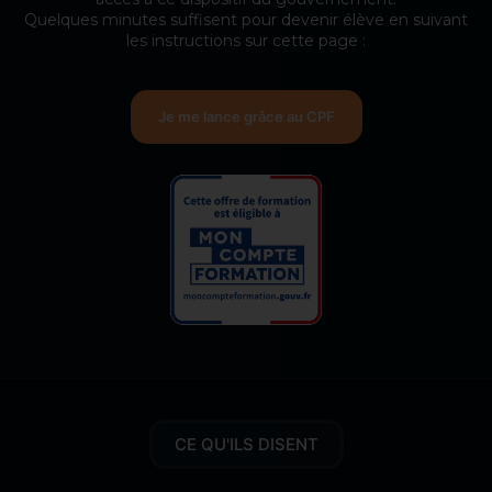
Quelques minutes suffisent pour devenir élève en suivant
les instructions sur cette page :
Je me lance grâce au CPF
CE QU'ILS DISENT