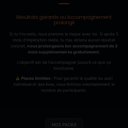
Résultats garantis ou Accompagnement
prolongé
Si tu t’investis, nous prenons le risque avec toi. Si après 3
mois d’implication réelle, tu n’as obtenu aucun résultat
concret,
nous prolongeons ton accompagnement de 3
mois supplémentaires gratuitement.
L’objectif est de t’accompagner jusqu’à ce que ça
fonctionne.
Places limitées :
Pour garantir la qualité du suivi
individuel et des lives, nous limitons volontairement le
nombre de participants.
NOS PACKS