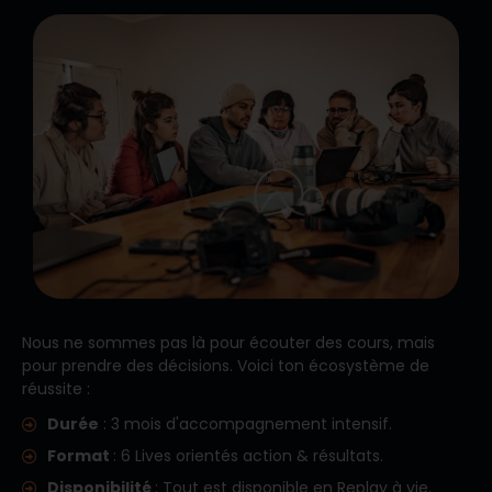
Nous ne sommes pas là pour écouter des cours, mais
pour prendre des décisions. Voici ton écosystème de
réussite :
Durée
: 3 mois d'accompagnement intensif.
Format
: 6 Lives orientés action & résultats.
Disponibilité
: Tout est disponible en Replay à vie.