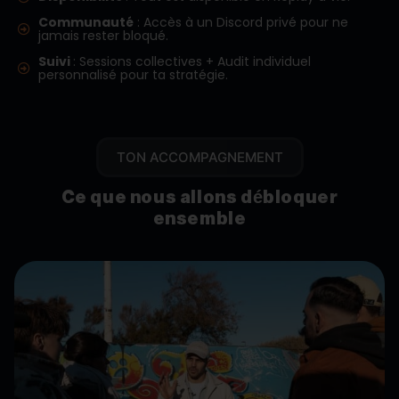
Communauté
: Accès à un Discord privé pour ne
jamais rester bloqué.
Suivi
: Sessions collectives + Audit individuel
personnalisé pour ta stratégie.
TON ACCOMPAGNEMENT
Ce que nous allons débloquer
ensemble