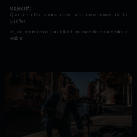
Objectif :
Que ton offre donne envie sans avoir besoin de te
justifier.
Ici, on transforme ton talent en modèle économique
viable.