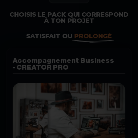
CHOISIS LE PACK QUI CORRESPOND
À TON PROJET
SATISFAIT OU
PROLONGÉ
Accompagnement Business
- CREATOR PRO