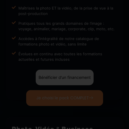
Maîtrises la photo ET la vidéo, de la prise de vue à la
post-production
Pratiques tous les grands domaines de l’image :
voyage, animalier, mariage, corporate, clip, moto, etc.
Accèdes à l’intégralité de notre catalogue de
formations photo et vidéo, sans limite
Évolues en continu avec toutes les formations
actuelles et futures incluses
Bénéficier d’un financement
Je choisi le pack COMPLET